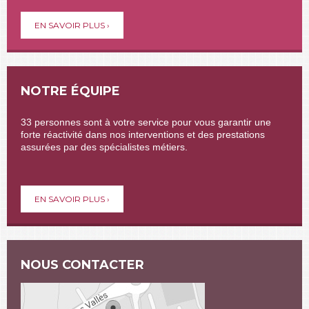
EN SAVOIR PLUS ›
NOTRE ÉQUIPE
33 personnes sont à votre service pour vous garantir une
forte réactivité dans nos interventions et des prestations
assurées par des spécialistes métiers.
EN SAVOIR PLUS ›
NOUS CONTACTER