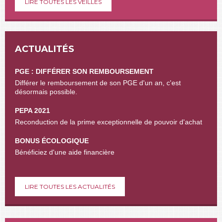
LIRE TOUTES LES VEILLES
ACTUALITÉS
PGE : DIFFÉRER SON REMBOURSEMENT
Différer le remboursement de son PGE d'un an, c'est
désormais possible.
PEPA 2021
Reconduction de la prime exceptionnelle de pouvoir d'achat
BONUS ÉCOLOGIQUE
Bénéficiez d'une aide financière
LIRE TOUTES LES ACTUALITÉS