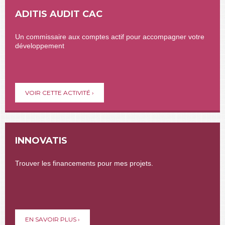
ADITIS AUDIT CAC
Un commissaire aux comptes actif pour accompagner votre
développement
VOIR CETTE ACTIVITÉ ›
INNOVATIS
Trouver les financements pour mes projets.
EN SAVOIR PLUS ›