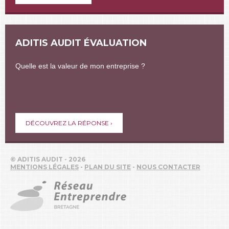
ADITIS AUDIT ÉVALUATION
Quelle est la valeur de mon entreprise ?
DÉCOUVREZ LA RÉPONSE ›
© ADITIS AUDIT - 2026
MENTIONS LÉGALES
-
PLAN DU SITE
-
NOUS CONTACTER