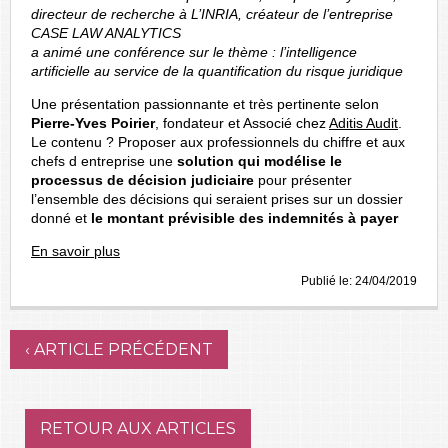
directeur de recherche à L’INRIA, créateur de l’entreprise
CASE LAW ANALYTICS
a animé une conférence sur le thème : l’intelligence
artificielle au service de la quantification du risque juridique
Une présentation passionnante et très pertinente selon
Pierre-Yves Poirier
, fondateur et Associé chez
Aditis Audit
.
Le contenu ? Proposer aux professionnels du chiffre et aux
chefs d entreprise une
solution qui modélise le
processus de décision judiciaire
pour présenter
l’ensemble des décisions qui seraient prises sur un dossier
donné et
le montant prévisible des indemnités à payer
En savoir plus
Publié le:
24/04/2019
‹ ARTICLE PRÉCÉDENT
RETOUR AUX ARTICLES