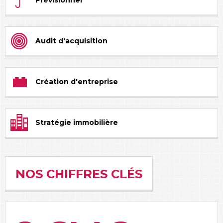
Prévisionnel
Audit d'acquisition
Création d'entreprise
Stratégie immobilière
NOS CHIFFRES CLÉS