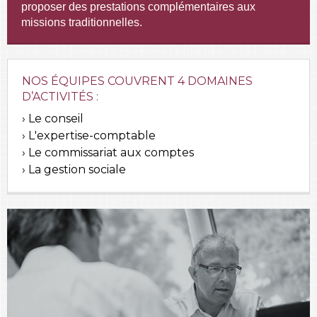
proposer des prestations complémentaires aux
missions traditionnelles.
NOS ÉQUIPES COUVRENT 4 DOMAINES
D’ACTIVITÉS :
Le conseil
L'expertise-comptable
Le commissariat aux comptes
La gestion sociale