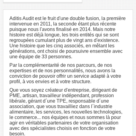
Aditis Audit est le fruit d'une double fusion, la première
intervenue en 2011, la seconde étant plus récente
puisque nous l'avons finalisé en 2014. Mais notre
histoire est déjà longue, les trois entités qui se sont
regroupées cumulant plus de vingt ans d'existence.
Une histoire que les cinq associés, en mêlant les
générations, ont choisi de poursuivre ensemble avec
une équipe de 33 personnes.
Par la complémentarité de nos parcours, de nos
expertises et de nos personnalités, nous avons la
conviction de pouvoir offrir un service adapté à votre
profil, à vos envies et à votre structure.
Que vous soyez créateur d'entreprise, dirigeant de
PME, artisan, travailleur indépendant, profession
libérale, gérant d´une TPE, responsable d´une
association, que vous travailliez dans l´industrie
alimentaire, les services, les nouvelles technologies,
le commerce... nos équipes et nous sommes là pour
agir en véritables partenaires de votre organisation
avec des spécialistes choisis en fonction de votre
besoin.