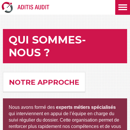
QUI SOMMES-
NOUS ?
NOTRE APPROCHE
Nous avons formé des
experts métiers spécialisés
qui interviennent en appui de l’équipe en charge du
suivi régulier du dossier. Cette organisation permet de
renforcer plus rapidement nos compétences et de vous