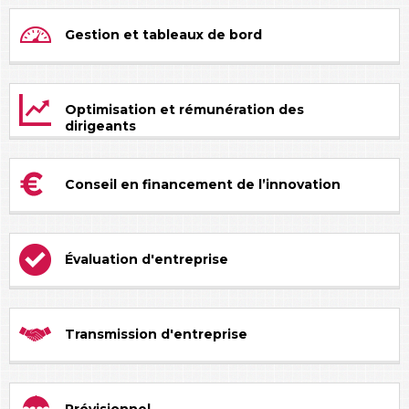
Gestion et tableaux de bord
Optimisation et rémunération des
dirigeants
Conseil en financement de l’innovation
Évaluation d'entreprise
Transmission d'entreprise