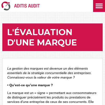
L'ÉVALUATION
D'UNE MARQUE
La gestion des marques est devenue un des éléments
essentiels de la stratégie concurrentielle des entreprises.
Connaissez-vous la valeur de votre marque ?
• Qu’est-ce qu’une marque ?
La marque est un « signe » permettant aux consommateurs
de distinguer précisément les produits ou prestations de
services d'une entreprise de ceux de ses concurrents. Elle