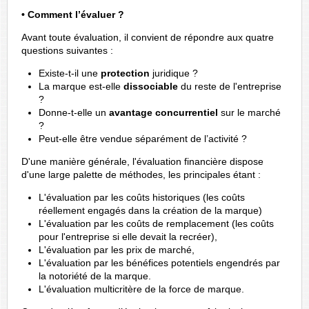
• Comment l’évaluer ?
Avant toute évaluation, il convient de répondre aux quatre
questions suivantes :
Existe-t-il une
protection
juridique ?
La marque est-elle
dissociable
du reste de l'entreprise
?
Donne-t-elle un
avantage concurrentiel
sur le marché
?
Peut-elle être vendue séparément de l’activité ?
D'une manière générale, l'évaluation financière dispose
d'une large palette de méthodes, les principales étant :
L'évaluation par les coûts historiques (les coûts
réellement engagés dans la création de la marque)
L'évaluation par les coûts de remplacement (les coûts
pour l'entreprise si elle devait la recréer),
L'évaluation par les prix de marché,
L'évaluation par les bénéfices potentiels engendrés par
la notoriété de la marque.
L'évaluation multicritère de la force de marque.