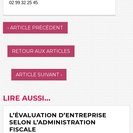
02 99 32 25 45
‹ ARTICLE PRÉCÉDENT
RETOUR AUX ARTICLES
ARTICLE SUIVANT ›
LIRE AUSSI...
L’ÉVALUATION D’ENTREPRISE
SELON L’ADMINISTRATION
FISCALE