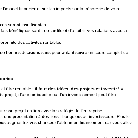
 l’aspect financier et sur les impacts sur la trésorerie de votre
ces seront insuffisantes
fets bénéfiques sont trop tardifs et d’affaiblir vos relations avec la
érennité des activités rentables
 de bonnes décisions sans pour autant suivre un cours complet de
reprise
 et être rentable :
il faut des idées, des projets et investir !
»
du projet, d’une embauche ou d’un investissement peut être
ur son projet en lien avec la stratégie de l’entreprise.
 une présentation à des tiers : banquiers ou investisseurs. Plus le
vous augmentez vos chances d’obtenir un financement car vous allez