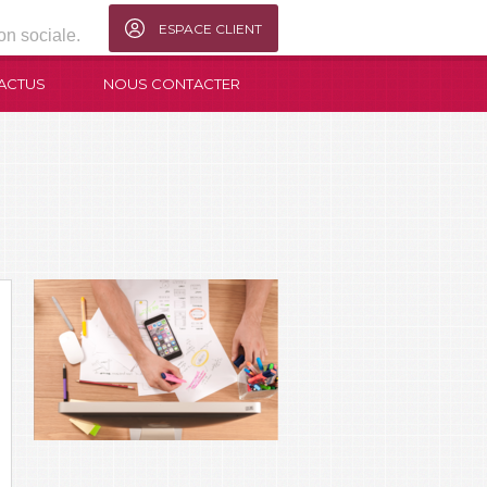
ESPACE CLIENT
on sociale.
 ACTUS
NOUS CONTACTER