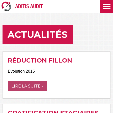
ACTUALITÉS
RÉDUCTION FILLON
Évolution 2015
LIRE LA SUITE ›
GRATIFICATION STAGIAIRES